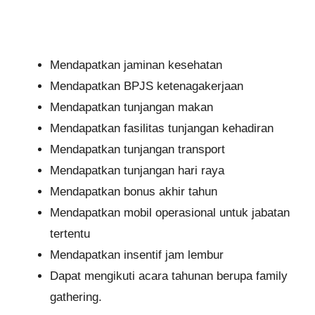
Mendapatkan jaminan kesehatan
Mendapatkan BPJS ketenagakerjaan
Mendapatkan tunjangan makan
Mendapatkan fasilitas tunjangan kehadiran
Mendapatkan tunjangan transport
Mendapatkan tunjangan hari raya
Mendapatkan bonus akhir tahun
Mendapatkan mobil operasional untuk jabatan
tertentu
Mendapatkan insentif jam lembur
Dapat mengikuti acara tahunan berupa family
gathering.