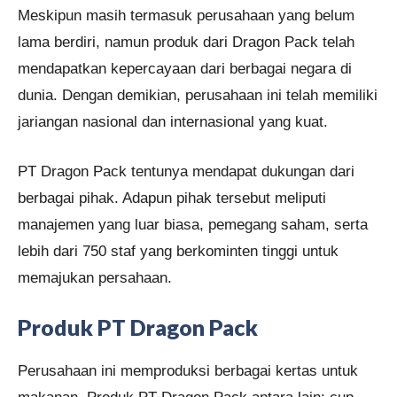
Meskipun masih termasuk perusahaan yang belum
lama berdiri, namun produk dari Dragon Pack telah
mendapatkan kepercayaan dari berbagai negara di
dunia. Dengan demikian, perusahaan ini telah memiliki
jariangan nasional dan internasional yang kuat.
PT Dragon Pack tentunya mendapat dukungan dari
berbagai pihak. Adapun pihak tersebut meliputi
manajemen yang luar biasa, pemegang saham, serta
lebih dari 750 staf yang berkominten tinggi untuk
memajukan persahaan.
Produk PT Dragon Pack
Perusahaan ini memproduksi berbagai kertas untuk