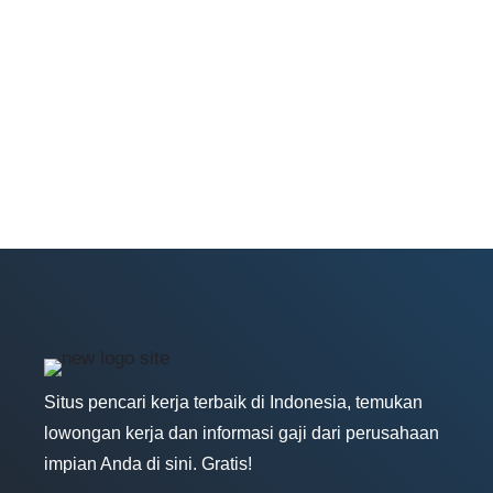
Situs pencari kerja terbaik di Indonesia, temukan
lowongan kerja dan informasi gaji dari perusahaan
impian Anda di sini. Gratis!