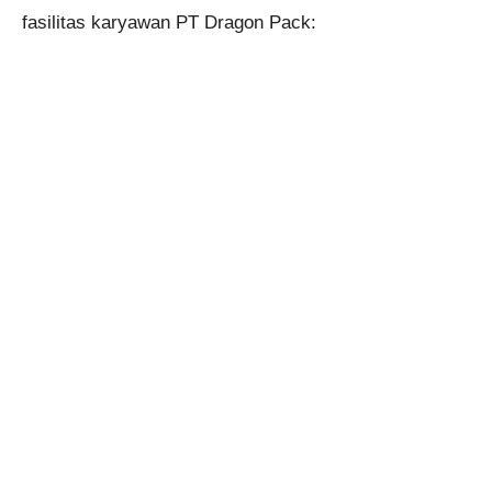
fasilitas karyawan PT Dragon Pack: