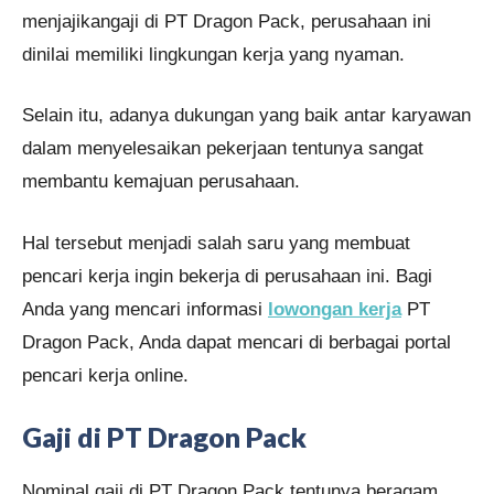
menjajikangaji di PT Dragon Pack, perusahaan ini
dinilai memiliki lingkungan kerja yang nyaman.
Selain itu, adanya dukungan yang baik antar karyawan
dalam menyelesaikan pekerjaan tentunya sangat
membantu kemajuan perusahaan.
Hal tersebut menjadi salah saru yang membuat
pencari kerja ingin bekerja di perusahaan ini. Bagi
Anda yang mencari informasi
lowongan kerja
PT
Dragon Pack, Anda dapat mencari di berbagai portal
pencari kerja online.
Gaji di PT Dragon Pack
Nominal gaji di PT Dragon Pack tentunya beragam,