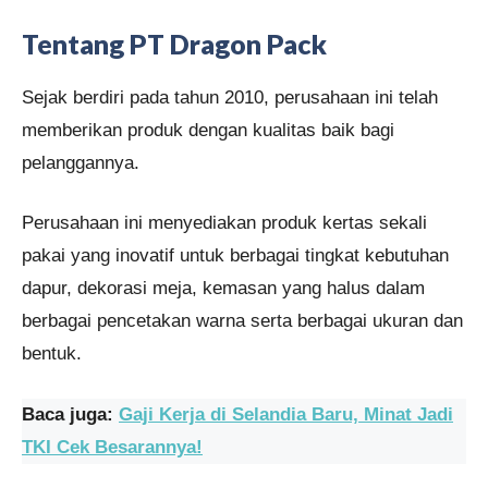
Tentang PT Dragon Pack
Sejak berdiri pada tahun 2010, perusahaan ini telah
memberikan produk dengan kualitas baik bagi
pelanggannya.
Perusahaan ini menyediakan produk kertas sekali
pakai yang inovatif untuk berbagai tingkat kebutuhan
dapur, dekorasi meja, kemasan yang halus dalam
berbagai pencetakan warna serta berbagai ukuran dan
bentuk.
Baca juga:
Gaji Kerja di Selandia Baru, Minat Jadi
TKI Cek Besarannya!