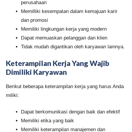
perusahaan
Memilliki kesempatan dalam kemajuan karir
dan promosi
Memiliki lingkungan kerja yang modern
Dapat memuaskan pelanggan dan klien
Tidak mudah digantikan oleh karyawan lainnya.
Keterampilan Kerja Yang Wajib
Dimiliki Karyawan
Berikut beberapa keterampilan kerja yang harus Anda
miliki:
Dapat berkomunikasi dengan baik dan efektif
Memiliki etika yang baik
Memiliki keterampilan manajemen dan