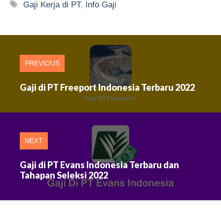
Tag
Gaji Kerja di PT
,
Info Gaji
PREVIOUS
Gaji di PT Freeport Indonesia Terbaru 2022
NEXT
Gaji di PT Evans Indonesia Terbaru dan
Tahapan Seleksi 2022