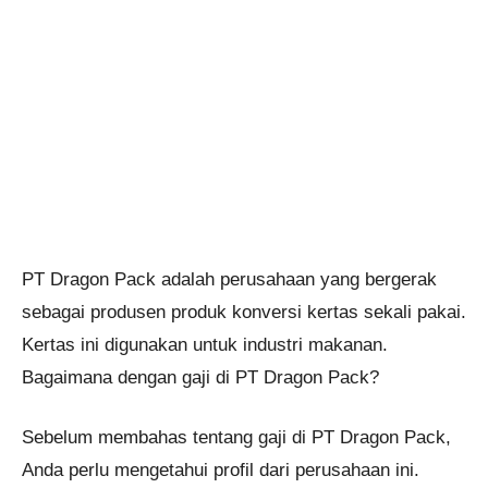
PT Dragon Pack adalah perusahaan yang bergerak
sebagai produsen produk konversi kertas sekali pakai.
Kertas ini digunakan untuk industri makanan.
Bagaimana dengan gaji di PT Dragon Pack?
Sebelum membahas tentang gaji di PT Dragon Pack,
Anda perlu mengetahui profil dari perusahaan ini.