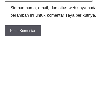
web
Simpan nama, email, dan situs web saya pada
peramban ini untuk komentar saya berikutnya.