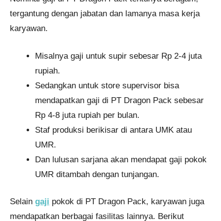
tergantung dengan jabatan dan lamanya masa kerja
karyawan.
Misalnya gaji untuk supir sebesar Rp 2-4 juta
rupiah.
Sedangkan untuk store supervisor bisa
mendapatkan gaji di PT Dragon Pack sebesar
Rp 4-8 juta rupiah per bulan.
Staf produksi berikisar di antara UMK atau
UMR.
Dan lulusan sarjana akan mendapat gaji pokok
UMR ditambah dengan tunjangan.
Selain
gaji
pokok di PT Dragon Pack, karyawan juga
mendapatkan berbagai fasilitas lainnya. Berikut