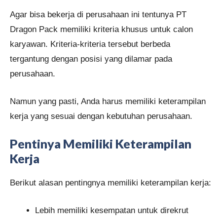
Agar bisa bekerja di perusahaan ini tentunya PT
Dragon Pack memiliki kriteria khusus untuk calon
karyawan. Kriteria-kriteria tersebut berbeda
tergantung dengan posisi yang dilamar pada
perusahaan.
Namun yang pasti, Anda harus memiliki keterampilan
kerja yang sesuai dengan kebutuhan perusahaan.
Pentinya Memiliki Keterampilan
Kerja
Berikut alasan pentingnya memiliki keterampilan kerja:
Lebih memiliki kesempatan untuk direkrut