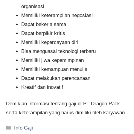
organisasi
Memiliki keterampilan negosiasi
Dapat bekerja sama
Dapat berpikir kritis
Memiliki kepercayaan diri
Bisa menguasai teknologi terbaru
Memiliki jiwa kepemimpinan
Memiliki kemampuan menulis
Dapat melakukan perencanaan
Kreatif dan inovatif
Demikian informasi tentang gaji di PT Dragon Pack
serta keterampilan yang harus dimiliki oleh karyawan.
Kategori
Info Gaji