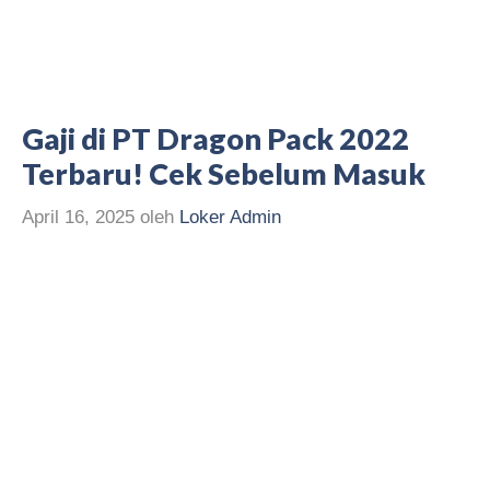
Gaji di PT Dragon Pack 2022
Terbaru! Cek Sebelum Masuk
April 16, 2025
oleh
Loker Admin