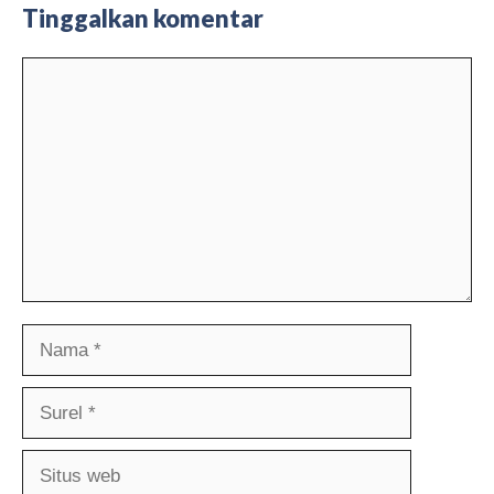
Tinggalkan komentar
Komentar
Nama
Surel
Situs