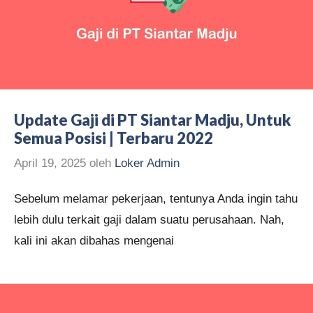
Update Gaji di PT Siantar Madju, Untuk
Semua Posisi | Terbaru 2022
April 19, 2025
oleh
Loker Admin
Sebelum melamar pekerjaan, tentunya Anda ingin tahu
lebih dulu terkait gaji dalam suatu perusahaan. Nah,
kali ini akan dibahas mengenai