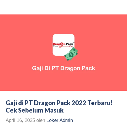
Gaji di PT Dragon Pack 2022 Terbaru!
Cek Sebelum Masuk
April 16, 2025
oleh
Loker Admin