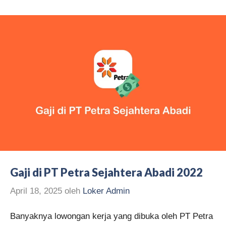
Gaji di PT Petra Sejahtera Abadi 2022
April 18, 2025
oleh
Loker Admin
Banyaknya lowongan kerja yang dibuka oleh PT Petra