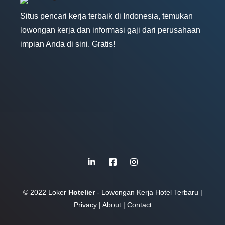
Situs pencari kerja terbaik di Indonesia, temukan
lowongan kerja dan informasi gaji dari perusahaan
impian Anda di sini. Gratis!
© 2022 Loker
Hotelier
- Lowongan Kerja Hotel Terbaru |
Privacy
|
About
|
Contact