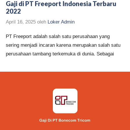
Gaji di PT Freeport Indonesia Terbaru
2022
April 16, 2025
oleh
Loker Admin
PT Freeport adalah salah satu perusahaan yang
sering menjadi incaran karena merupakan salah satu
perusahaan tambang terkemuka di dunia. Sebagai