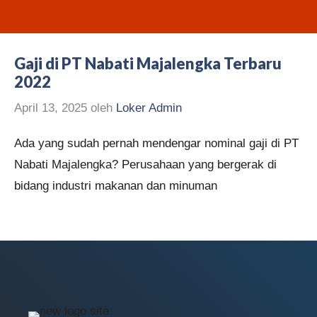
Gaji di PT Nabati Majalengka Terbaru
2022
April 13, 2025
oleh
Loker Admin
Ada yang sudah pernah mendengar nominal gaji di PT
Nabati Majalengka? Perusahaan yang bergerak di
bidang industri makanan dan minuman