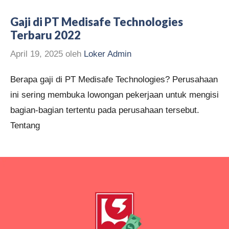
Gaji di PT Medisafe Technologies
Terbaru 2022
April 19, 2025
oleh
Loker Admin
Berapa gaji di PT Medisafe Technologies? Perusahaan
ini sering membuka lowongan pekerjaan untuk mengisi
bagian-bagian tertentu pada perusahaan tersebut.
Tentang