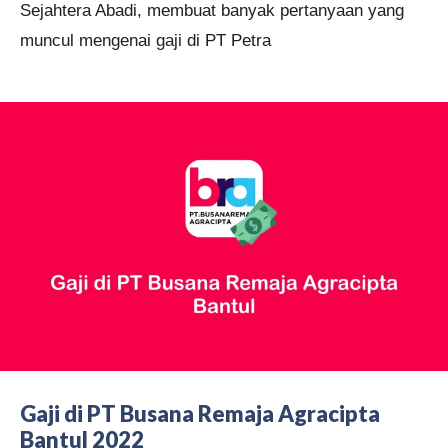
Sejahtera Abadi, membuat banyak pertanyaan yang
muncul mengenai gaji di PT Petra
Gaji di PT Busana Remaja Agracipta
Bantul 2022