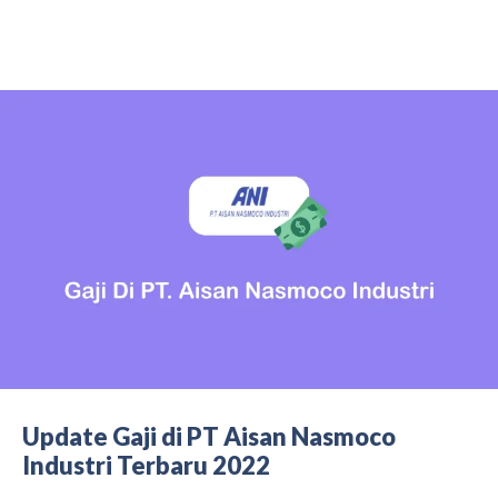
Update Gaji di PT Aisan Nasmoco
Industri Terbaru 2022