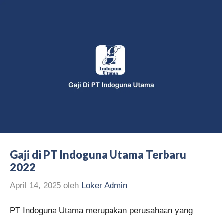
Gaji di PT Indoguna Utama Terbaru
2022
April 14, 2025
oleh
Loker Admin
PT Indoguna Utama merupakan perusahaan yang