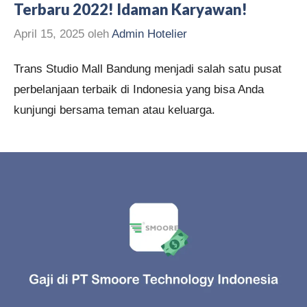
Terbaru 2022! Idaman Karyawan!
April 15, 2025
oleh
Admin Hotelier
Trans Studio Mall Bandung menjadi salah satu pusat
perbelanjaan terbaik di Indonesia yang bisa Anda
kunjungi bersama teman atau keluarga.