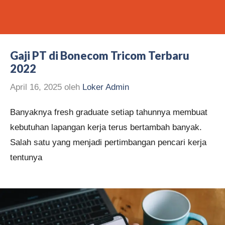
Gaji PT di Bonecom Tricom Terbaru
2022
April 16, 2025
oleh
Loker Admin
Banyaknya fresh graduate setiap tahunnya membuat
kebutuhan lapangan kerja terus bertambah banyak.
Salah satu yang menjadi pertimbangan pencari kerja
tentunya