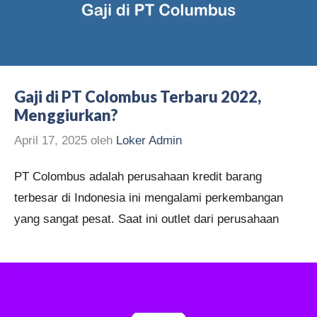
Gaji di PT Colombus Terbaru 2022,
Menggiurkan?
April 17, 2025
oleh
Loker Admin
PT Colombus adalah perusahaan kredit barang
terbesar di Indonesia ini mengalami perkembangan
yang sangat pesat. Saat ini outlet dari perusahaan