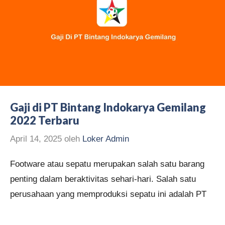
Gaji di PT Bintang Indokarya Gemilang
2022 Terbaru
April 14, 2025
oleh
Loker Admin
Footware atau sepatu merupakan salah satu barang
penting dalam beraktivitas sehari-hari. Salah satu
perusahaan yang memproduksi sepatu ini adalah PT