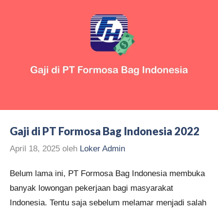
Gaji di PT Formosa Bag Indonesia 2022
April 18, 2025
oleh
Loker Admin
Belum lama ini, PT Formosa Bag Indonesia membuka
banyak lowongan pekerjaan bagi masyarakat
Indonesia. Tentu saja sebelum melamar menjadi salah