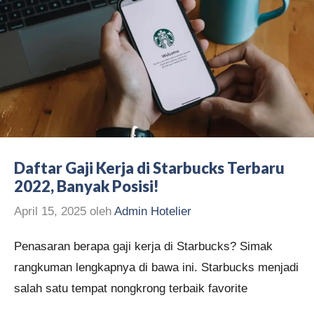
Daftar Gaji Kerja di Starbucks Terbaru
2022, Banyak Posisi!
April 15, 2025
oleh
Admin Hotelier
Penasaran berapa gaji kerja di Starbucks? Simak
rangkuman lengkapnya di bawa ini. Starbucks menjadi
salah satu tempat nongkrong terbaik favorite