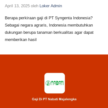
April 13, 2025
oleh
Loker Admin
Berapa perkiraan gaji di PT Syngenta Indonesia?
Sebagai negara agraris, Indonesia membutuhkan
dukungan berupa tanaman berkualitas agar dapat
memberikan hasil