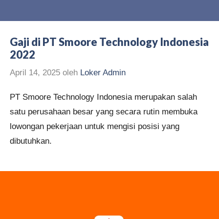
Gaji di PT Smoore Technology Indonesia
2022
April 14, 2025
oleh
Loker Admin
PT Smoore Technology Indonesia merupakan salah
satu perusahaan besar yang secara rutin membuka
lowongan pekerjaan untuk mengisi posisi yang
dibutuhkan.