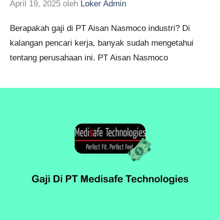
April 19, 2025
oleh
Loker Admin
Berapakah gaji di PT Aisan Nasmoco industri? Di
kalangan pencari kerja, banyak sudah mengetahui
tentang perusahaan ini. PT Aisan Nasmoco