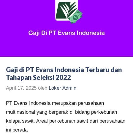
Gaji di PT Evans Indonesia Terbaru dan
Tahapan Seleksi 2022
April 17, 2025
oleh
Loker Admin
PT Evans Indonesia merupakan perusahaan
multinasional yang bergerak di bidang perkebunan
kelapa sawit. Areal perkebunan sawit dari perusahaan
ini berada