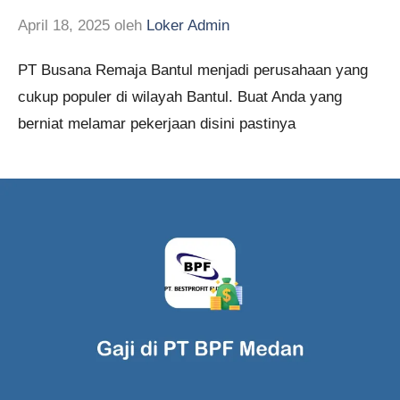
April 18, 2025
oleh
Loker Admin
PT Busana Remaja Bantul menjadi perusahaan yang
cukup populer di wilayah Bantul. Buat Anda yang
berniat melamar pekerjaan disini pastinya