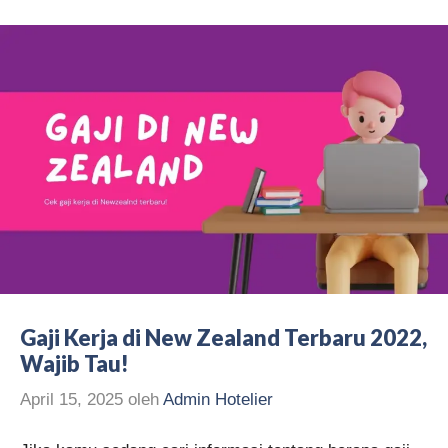
Gaji Kerja di New Zealand Terbaru 2022,
Wajib Tau!
April 15, 2025
oleh
Admin Hotelier