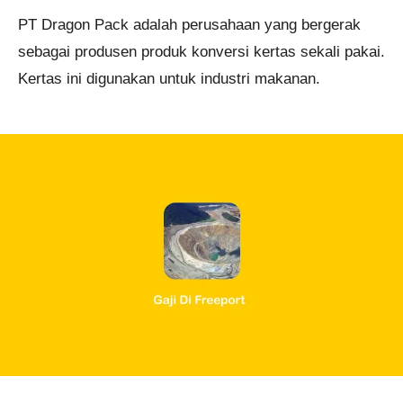
PT Dragon Pack adalah perusahaan yang bergerak
sebagai produsen produk konversi kertas sekali pakai.
Kertas ini digunakan untuk industri makanan.