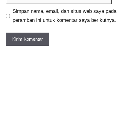
web
Simpan nama, email, dan situs web saya pada
peramban ini untuk komentar saya berikutnya.