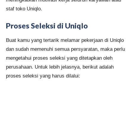
staf toko Uniqlo.
Proses Seleksi di Uniqlo
Buat kamu yang tertarik melamar pekerjaan di Uniqlo
dan sudah memenuhi semua persyaratan, maka perlu
mengetahui proses seleksi yang ditetapkan oleh
perusahaan. Untuk lebih jelasnya, berikut adalah
proses seleksi yang harus dilalui: