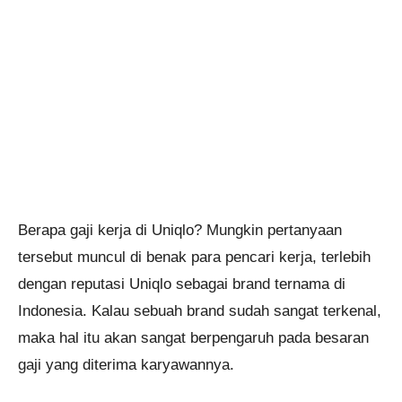
Berapa gaji kerja di Uniqlo? Mungkin pertanyaan
tersebut muncul di benak para pencari kerja, terlebih
dengan reputasi Uniqlo sebagai brand ternama di
Indonesia. Kalau sebuah brand sudah sangat terkenal,
maka hal itu akan sangat berpengaruh pada besaran
gaji yang diterima karyawannya.