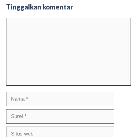
Tinggalkan komentar
Komentar
Nama
Surel
Situs