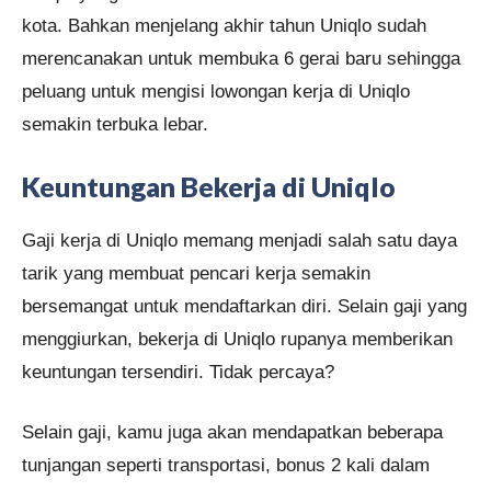
kota. Bahkan menjelang akhir tahun Uniqlo sudah
merencanakan untuk membuka 6 gerai baru sehingga
peluang untuk mengisi lowongan kerja di Uniqlo
semakin terbuka lebar.
Keuntungan Bekerja di Uniqlo
Gaji kerja di Uniqlo memang menjadi salah satu daya
tarik yang membuat pencari kerja semakin
bersemangat untuk mendaftarkan diri. Selain gaji yang
menggiurkan, bekerja di Uniqlo rupanya memberikan
keuntungan tersendiri. Tidak percaya?
Selain gaji, kamu juga akan mendapatkan beberapa
tunjangan seperti transportasi, bonus 2 kali dalam