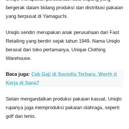
bergerak dalam bidang produksi dan distribusi pakaian
yang berpusat di Yamaguchi.
Uniqlo sendiri merupakan anak perusahaan dari Fast
Retailing yang berdiri sejak tahun 1949. Nama Uniqlo
berasal dari toko pertamanya, Unique Clothing
Warehouse.
Baca juga:
Cek Gaji di Sociolla Terbaru, Worth it
Kerja di Sana?
Selain mengandalkan produksi pakaian kasual, Uniqlo
rupanya juga memproduksi pakaian olahraga, seperti
golf dan tenis.