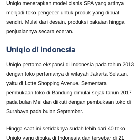
Uniqlo menerapkan model bisnis SPA yang artinya
menjadi toko pengecer untuk produk yang dibuat
sendiri. Mulai dari desain, produksi pakaian hingga
penjualannya secara eceran.
Uniqlo di Indonesia
Uniqlo pertama ekspansi di Indonesia pada tahun 2013
dengan toko pertamanya di wilayah Jakarta Selatan,
yaitu di Lotte Shopping Avenue. Sementara
pembukaan toko di Bandung dimulai sejak tahun 2017
pada bulan Mei dan diikuti dengan pembukaan toko di
Surabaya pada bulan September.
Hingga saat ini setidaknya sudah lebih dari 40 toko
Uniqlo yang dibuka di Indonesia dan tersebar di 21