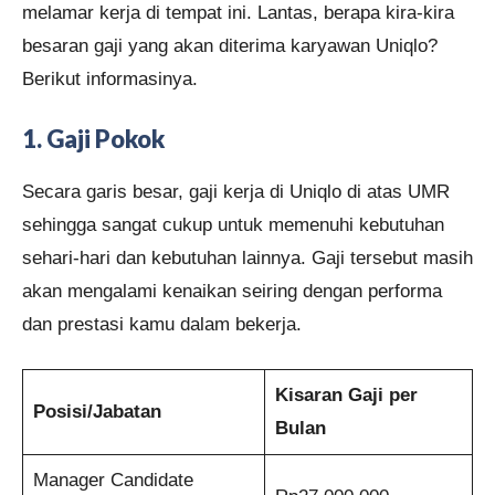
melamar kerja di tempat ini. Lantas, berapa kira-kira
besaran gaji yang akan diterima karyawan Uniqlo?
Berikut informasinya.
1.
Gaji Pokok
Secara garis besar, gaji kerja di Uniqlo di atas UMR
sehingga sangat cukup untuk memenuhi kebutuhan
sehari-hari dan kebutuhan lainnya. Gaji tersebut masih
akan mengalami kenaikan seiring dengan performa
dan prestasi kamu dalam bekerja.
Kisaran Gaji per
Posisi/Jabatan
Bulan
Manager Candidate