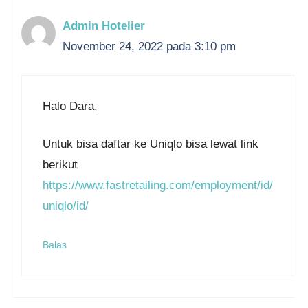
Admin Hotelier
November 24, 2022 pada 3:10 pm
Halo Dara,
Untuk bisa daftar ke Uniqlo bisa lewat link
berikut
https://www.fastretailing.com/employment/id/
uniqlo/id/
Balas