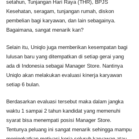
setahun, Tunjangan Hari Raya (THR), BPJS
Kesehatan, seragam, tunjangan rumah, diskon
pembelian bagi karyawan, dan lain sebagainya.
Bagaimana, sangat menarik kan?
Selain itu, Uniqlo juga memberikan kesempatan bagi
lulusan baru yang ditempatkan di setiap gerai yang
ada di Indonesia sebagai Manager Store. Nantinya
Uniqlo akan melakukan evaluasi kinerja karyawan
setiap 6 bulan.
Berdasarkan evaluasi tersebut maka dalam jangka
waktu 1 sampai 2 tahun kandidat yang memenuhi
syarat bisa menempati posisi Manager Store.
Tentunya peluang ini sangat menarik sehingga mampu
meningkatkan motivasi kerja seluruh karyawan atau