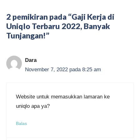
2 pemikiran pada “Gaji Kerja di
Uniqlo Terbaru 2022, Banyak
Tunjangan!”
Dara
November 7, 2022 pada 8:25 am
Website untuk memasukkan lamaran ke
uniqlo apa ya?
Balas