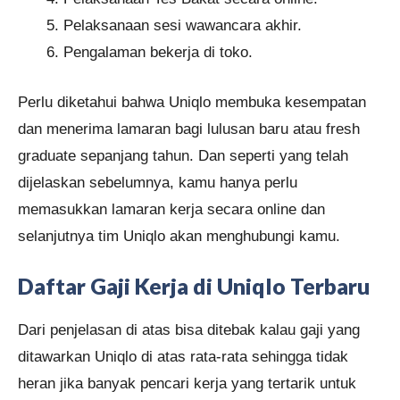
Pelaksanaan sesi wawancara akhir.
Pengalaman bekerja di toko.
Perlu diketahui bahwa Uniqlo membuka kesempatan
dan menerima lamaran bagi lulusan baru atau fresh
graduate sepanjang tahun. Dan seperti yang telah
dijelaskan sebelumnya, kamu hanya perlu
memasukkan lamaran kerja secara online dan
selanjutnya tim Uniqlo akan menghubungi kamu.
Daftar
Gaji Kerja di Uniqlo
Terbaru
Dari penjelasan di atas bisa ditebak kalau gaji yang
ditawarkan Uniqlo di atas rata-rata sehingga tidak
heran jika banyak pencari kerja yang tertarik untuk