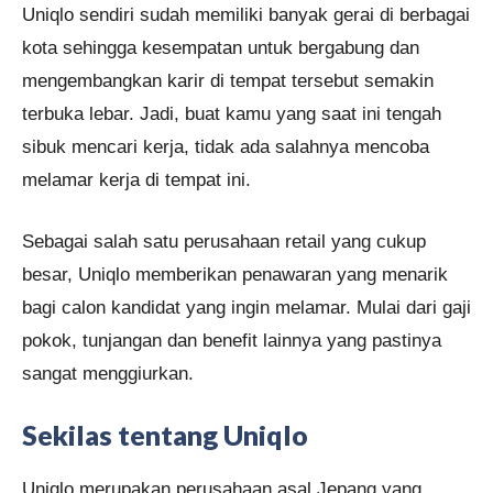
Uniqlo sendiri sudah memiliki banyak gerai di berbagai
kota sehingga kesempatan untuk bergabung dan
mengembangkan karir di tempat tersebut semakin
terbuka lebar. Jadi, buat kamu yang saat ini tengah
sibuk mencari kerja, tidak ada salahnya mencoba
melamar kerja di tempat ini.
Sebagai salah satu perusahaan retail yang cukup
besar, Uniqlo memberikan penawaran yang menarik
bagi calon kandidat yang ingin melamar. Mulai dari gaji
pokok, tunjangan dan benefit lainnya yang pastinya
sangat menggiurkan.
Sekilas tentang Uniqlo
Uniqlo merupakan perusahaan asal Jepang yang