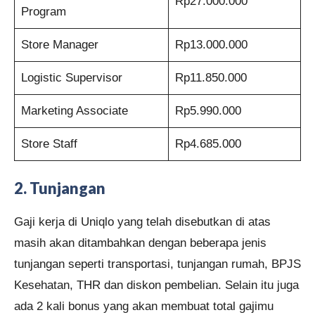
Rp27.000.000
Program
Store Manager
Rp13.000.000
Logistic Supervisor
Rp11.850.000
Marketing Associate
Rp5.990.000
Store Staff
Rp4.685.000
2.
Tunjangan
Gaji kerja di Uniqlo yang telah disebutkan di atas
masih akan ditambahkan dengan beberapa jenis
tunjangan seperti transportasi, tunjangan rumah, BPJS
Kesehatan, THR dan diskon pembelian. Selain itu juga
ada 2 kali bonus yang akan membuat total gajimu