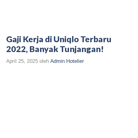
Gaji Kerja di Uniqlo Terbaru
2022, Banyak Tunjangan!
April 25, 2025
oleh
Admin Hotelier