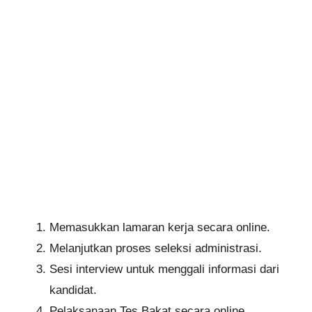
Memasukkan lamaran kerja secara online.
Melanjutkan proses seleksi administrasi.
Sesi interview untuk menggali informasi dari
kandidat.
Pelaksanaan Tes Bakat secara online.