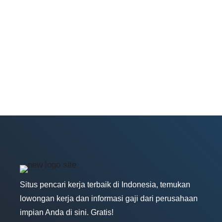
Situs pencari kerja terbaik di Indonesia, temukan
lowongan kerja dan informasi gaji dari perusahaan
impian Anda di sini. Gratis!