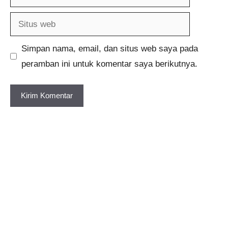
Situs
web
Simpan nama, email, dan situs web saya pada
peramban ini untuk komentar saya berikutnya.