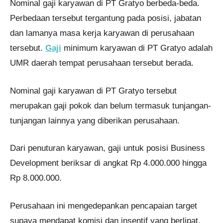
Nominal gaji karyawan di PT Gratyo berbeda-beda.
Perbedaan tersebut tergantung pada posisi, jabatan
dan lamanya masa kerja karyawan di perusahaan
tersebut.
Gaji
minimum karyawan di PT Gratyo adalah
UMR daerah tempat perusahaan tersebut berada.
Nominal gaji karyawan di PT Gratyo tersebut
merupakan gaji pokok dan belum termasuk tunjangan-
tunjangan lainnya yang diberikan perusahaan.
Dari penuturan karyawan, gaji untuk posisi Business
Development beriksar di angkat Rp 4.000.000 hingga
Rp 8.000.000.
Perusahaan ini mengedepankan pencapaian target
supaya mendapat komisi dan insentif yang berlipat.