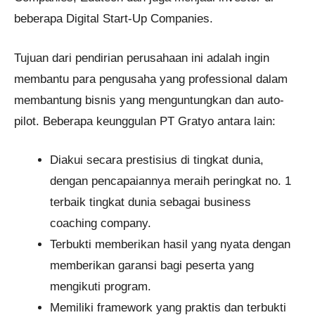
beberapa Digital Start-Up Companies.
Tujuan dari pendirian perusahaan ini adalah ingin
membantu para pengusaha yang professional dalam
membantung bisnis yang menguntungkan dan auto-
pilot. Beberapa keunggulan PT Gratyo antara lain:
Diakui secara prestisius di tingkat dunia,
dengan pencapaiannya meraih peringkat no. 1
terbaik tingkat dunia sebagai business
coaching company.
Terbukti memberikan hasil yang nyata dengan
memberikan garansi bagi peserta yang
mengikuti program.
Memiliki framework yang praktis dan terbukti