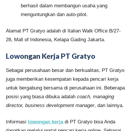
berhasil dalam membangun usaha yang
menguntungkan dan auto-pilot.
Alamat PT Gratyo adalah di Italian Walk Office B/27-
28, Mall of Indonesia, Kelapa Gading Jakarta.
Lowongan Kerja PT Gratyo
Sebagai perusahaan besar dan berkualitas, PT Gratyo
juga memberikan kesempatan kepada pencari kerja
untuk bergabung bersama di perusahaan ini. Beberapa
posisi yang biasa dibuka adalah
coach, managing
director, business development manager
, dan lainnya.
Informasi
lowongan kerja
di PT Gratyo bisa Anda
dapatkan melalui portal pencari kerja online. Sebagai