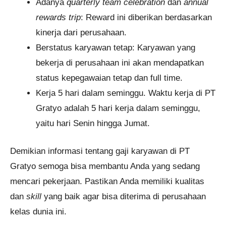
Adanya
quarterly team celebration
dan
annual
rewards trip
: Reward ini diberikan berdasarkan
kinerja dari perusahaan.
Berstatus karyawan tetap: Karyawan yang
bekerja di perusahaan ini akan mendapatkan
status kepegawaian tetap dan full time.
Kerja 5 hari dalam seminggu. Waktu kerja di PT
Gratyo adalah 5 hari kerja dalam seminggu,
yaitu hari Senin hingga Jumat.
Demikian informasi tentang gaji karyawan di PT
Gratyo semoga bisa membantu Anda yang sedang
mencari pekerjaan. Pastikan Anda memiliki kualitas
dan
skill
yang baik agar bisa diterima di perusahaan
kelas dunia ini.