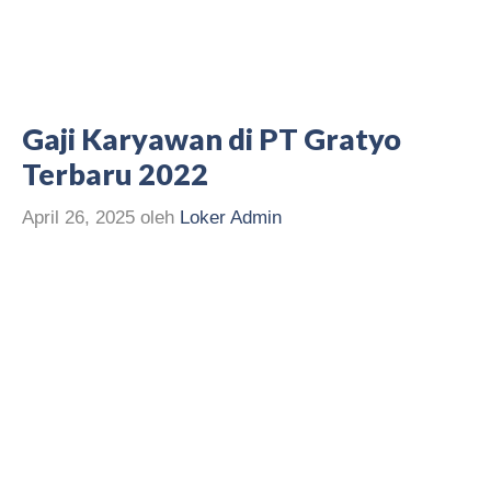
Gaji Karyawan di PT Gratyo
Terbaru 2022
April 26, 2025
oleh
Loker Admin