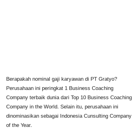
Berapakah nominal gaji karyawan di PT Gratyo?
Perusahaan ini peringkat 1 Business Coaching
Company terbaik dunia dari Top 10 Business Coaching
Company in the World. Selain itu, perusahaan ini
dinominasikan sebagai Indonesia Cunsulting Company
of the Year.