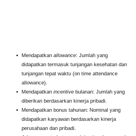
Mendapatkan
allowance
: Jumlah yang
didapatkan termasuk tunjangan kesehatan dan
tunjangan tepat waktu (on time attendance
allowance).
Mendapatkan
incentive
bulanan: Jumlah yang
diberikan berdasarkan kinerja pribadi.
Mendapatkan bonus tahunan: Nominal yang
didapatkan karyawan berdasarkan kinerja
perusahaan dan pribadi.