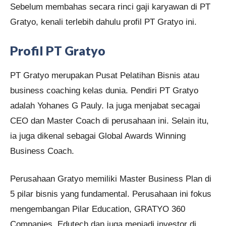
Sebelum membahas secara rinci gaji karyawan di PT
Gratyo, kenali terlebih dahulu profil PT Gratyo ini.
Profil PT Gratyo
PT Gratyo merupakan Pusat Pelatihan Bisnis atau
business coaching kelas dunia. Pendiri PT Gratyo
adalah Yohanes G Pauly. Ia juga menjabat secagai
CEO dan Master Coach di perusahaan ini. Selain itu,
ia juga dikenal sebagai Global Awards Winning
Business Coach.
Perusahaan Gratyo memiliki Master Business Plan di
5 pilar bisnis yang fundamental. Perusahaan ini fokus
mengembangan Pilar Education, GRATYO 360
Companies, Edutech dan juga menjadi investor di