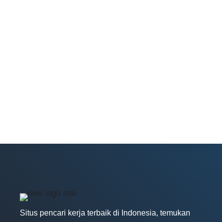
Situs pencari kerja terbaik di Indonesia, temukan