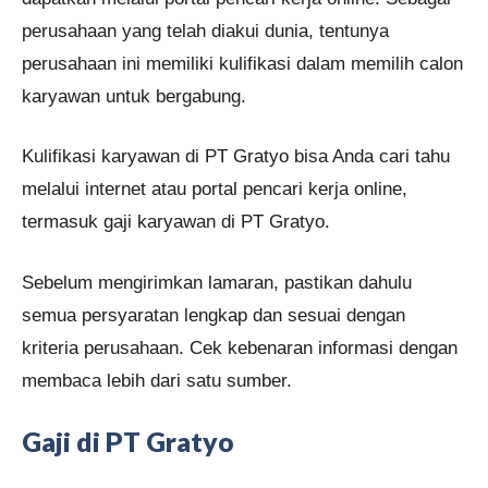
perusahaan yang telah diakui dunia, tentunya
perusahaan ini memiliki kulifikasi dalam memilih calon
karyawan untuk bergabung.
Kulifikasi karyawan di PT Gratyo bisa Anda cari tahu
melalui internet atau portal pencari kerja online,
termasuk gaji karyawan di PT Gratyo.
Sebelum mengirimkan lamaran, pastikan dahulu
semua persyaratan lengkap dan sesuai dengan
kriteria perusahaan. Cek kebenaran informasi dengan
membaca lebih dari satu sumber.
Gaji di PT Gratyo