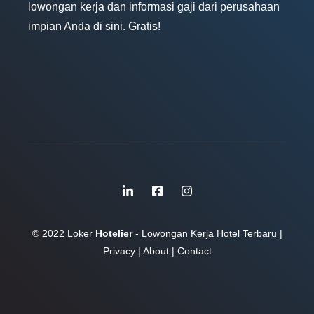
lowongan kerja dan informasi gaji dari perusahaan
impian Anda di sini. Gratis!
© 2022 Loker
Hotelier
- Lowongan Kerja Hotel Terbaru |
Privacy
|
About
|
Contact