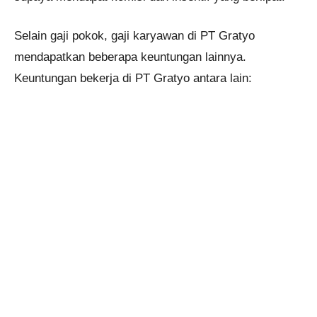
Selain gaji pokok, gaji karyawan di PT Gratyo
mendapatkan beberapa keuntungan lainnya.
Keuntungan bekerja di PT Gratyo antara lain: