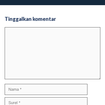
Tinggalkan komentar
Komentar
Nama
Surel