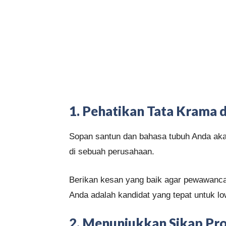
1. Pehatikan Tata Krama 
Sopan santun dan bahasa tubuh Anda akan
di sebuah perusahaan.
Berikan kesan yang baik agar pewawanc
Anda adalah kandidat yang tepat untuk 
2. Menunjukkan Sikap Pro