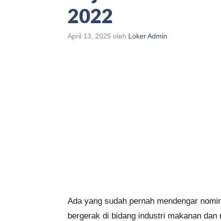
2022
April 13, 2025
oleh
Loker Admin
Ada yang sudah pernah mendengar nomina
bergerak di bidang industri makanan dan 