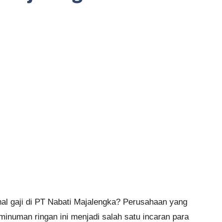
l gaji di PT Nabati Majalengka? Perusahaan yang
minuman ringan ini menjadi salah satu incaran para