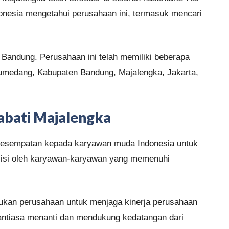
nesia mengetahui perusahaan ini, termasuk mencari
 Bandung. Perusahaan ini telah memiliki beberapa
 Sumedang, Kabupaten Bandung, Majalengka, Jakarta,
abati Majalengka
 kesempatan kepada karyawan muda Indonesia untuk
 diisi oleh karyawan-karyawan yang memenuhi
akukan perusahaan untuk menjaga kinerja perusahaan
nantiasa menanti dan mendukung kedatangan dari