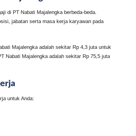
ji di PT Nabati Majalengka berbeda-beda.
sisi, jabatan serta masa kerja karyawan pada
bati Majalengka adalah sekitar Rp 4,3 juta untuk
 PT Nabati Majalengka adalah sekitar Rp 75,5 juta
erja
rja untuk Anda: