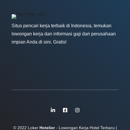
Situs pencari kerja terbaik di Indonesia, temukan
lowongan kerja dan informasi gaji dari perusahaan
impian Anda di sini. Gratis!
© 2022 Loker
Hotelier
- Lowongan Kerja Hotel Terbaru |