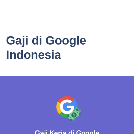
Gaji di Google
Indonesia