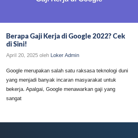
Berapa Gaji Kerja di Google 2022? Cek
di Sini!
April 20, 2025
oleh
Loker Admin
Google merupakan salah satu raksasa teknologi duni
yang menjadi banyak incaran masyarakat untuk
bekerja. Apalgai, Google menawarkan gaji yang
sangat